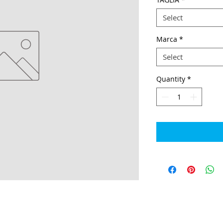
Select
Marca
*
Select
Quantity
*