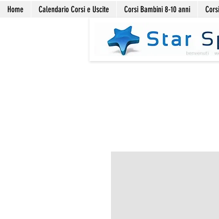
Home
Calendario Corsi e Uscite
Corsi Bambini 8-10 anni
Corsi