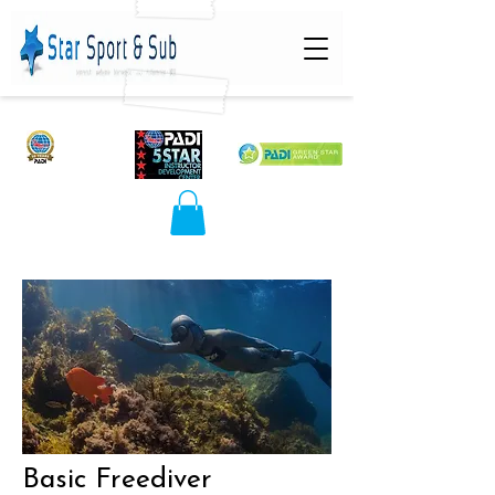
Basic Freediver