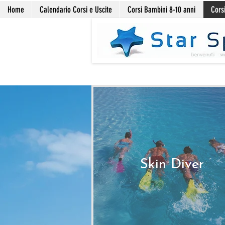
Home
Calendario Corsi e Uscite
Corsi Bambini 8-10 anni
Corsi
Skin Diver