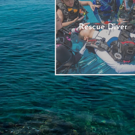
Rescue Diver