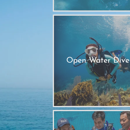
Open Water Dive