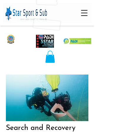
Search and Recovery