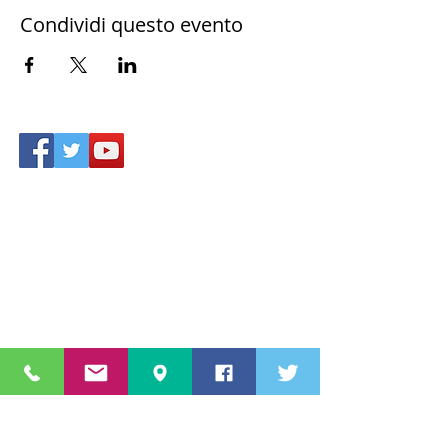
Condividi questo evento
Accesso area riservata