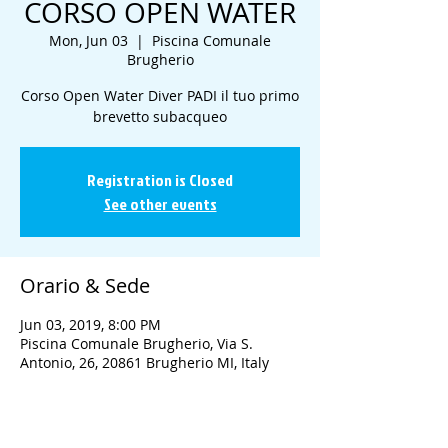
CORSO OPEN WATER
Mon, Jun 03
  |  
Piscina Comunale
Brugherio
Corso Open Water Diver PADI il tuo primo
brevetto subacqueo
Registration is Closed
See other events
Orario & Sede
Jun 03, 2019, 8:00 PM
Piscina Comunale Brugherio, Via S.
Antonio, 26, 20861 Brugherio MI, Italy