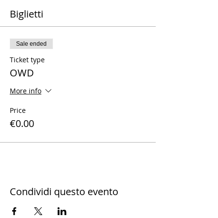
Biglietti
Sale ended
Ticket type
OWD
More info
Price
€0.00
Condividi questo evento