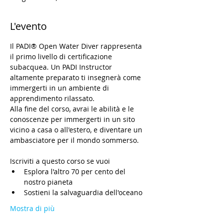
L'evento
Il PADI® Open Water Diver rappresenta 
il primo livello di certificazione 
subacquea. Un PADI Instructor 
altamente preparato ti insegnerà come 
immergerti in un ambiente di 
apprendimento rilassato.
Alla fine del corso, avrai le abilità e le 
conoscenze per immergerti in un sito 
vicino a casa o all'estero, e diventare un 
ambasciatore per il mondo sommerso.
Iscriviti a questo corso se vuoi
Esplora l'altro 70 per cento del 
nostro pianeta
Sostieni la salvaguardia dell'oceano
Mostra di più