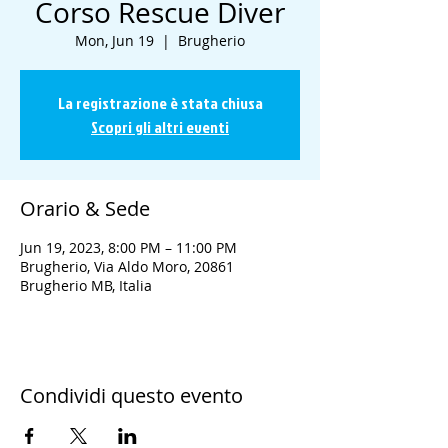
Corso Rescue Diver
Mon, Jun 19
  |  
Brugherio
La registrazione è stata chiusa
Scopri gli altri eventi
Orario & Sede
Jun 19, 2023, 8:00 PM – 11:00 PM
Brugherio, Via Aldo Moro, 20861
Brugherio MB, Italia
Condividi questo evento