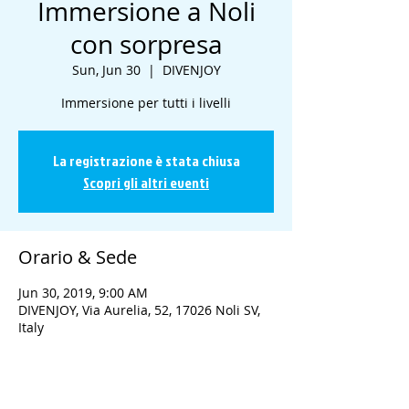
Immersione a Noli
con sorpresa
Sun, Jun 30
  |  
DIVENJOY
Immersione per tutti i livelli
La registrazione è stata chiusa
Scopri gli altri eventi
Orario & Sede
Jun 30, 2019, 9:00 AM
DIVENJOY, Via Aurelia, 52, 17026 Noli SV,
Italy