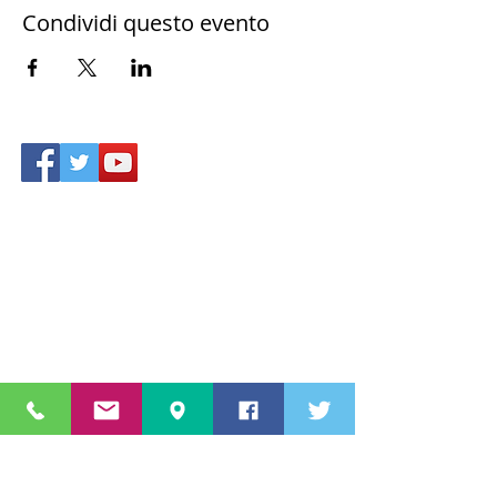
Condividi questo evento
Accesso area riservata