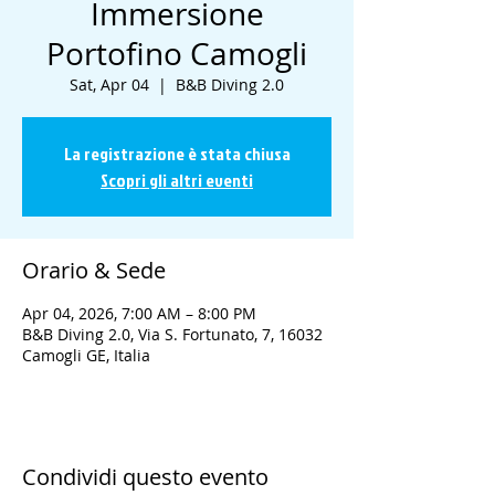
Immersione
Portofino Camogli
Sat, Apr 04
  |  
B&B Diving 2.0
La registrazione è stata chiusa
Scopri gli altri eventi
Orario & Sede
Apr 04, 2026, 7:00 AM – 8:00 PM
B&B Diving 2.0, Via S. Fortunato, 7, 16032
Camogli GE, Italia
Condividi questo evento