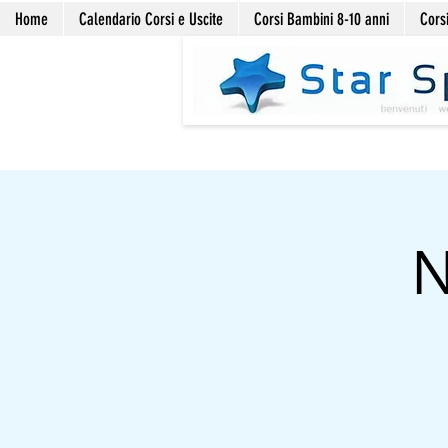
Home
Calendario Corsi e Uscite
Corsi Bambini 8-10 anni
Corsi
N