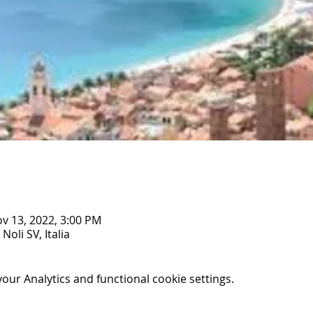
ov 13, 2022, 3:00 PM
Noli SV, Italia
ur Analytics and functional cookie settings.