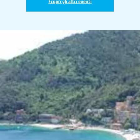
Scopri gli altri eventi