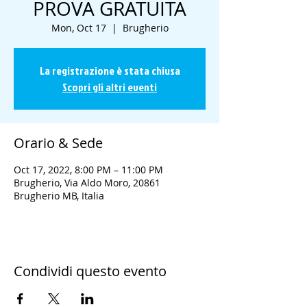
PROVA GRATUITA
Mon, Oct 17
  |  
Brugherio
La registrazione è stata chiusa
Scopri gli altri eventi
Orario & Sede
Oct 17, 2022, 8:00 PM – 11:00 PM
Brugherio, Via Aldo Moro, 20861
Brugherio MB, Italia
Condividi questo evento