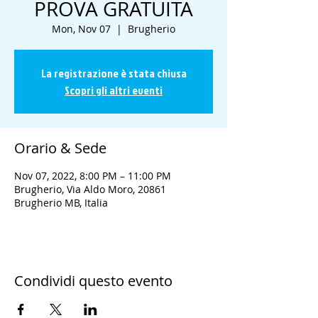
PROVA GRATUITA
Mon, Nov 07
  |  
Brugherio
La registrazione è stata chiusa
Scopri gli altri eventi
Orario & Sede
Nov 07, 2022, 8:00 PM – 11:00 PM
Brugherio, Via Aldo Moro, 20861
Brugherio MB, Italia
Condividi questo evento