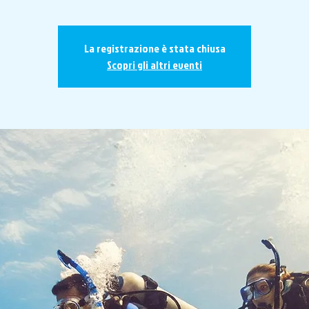
La registrazione è stata chiusa
Scopri gli altri eventi