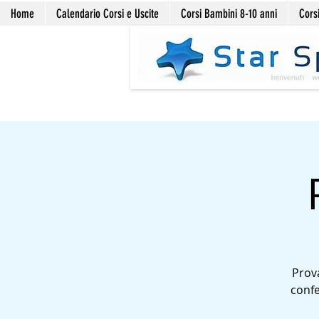
Home
Calendario Corsi e Uscite
Corsi Bambini 8-10 anni
Corsi
Prova
confe