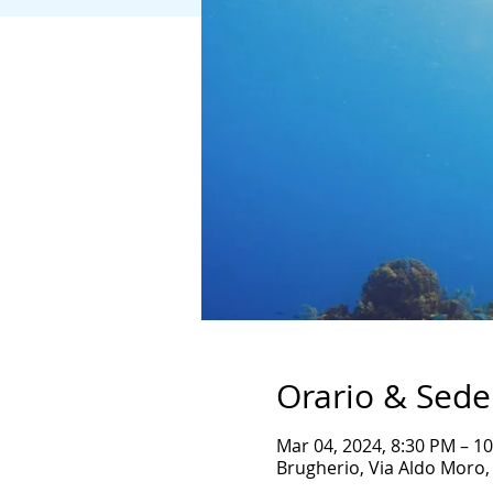
Orario & Sede
Mar 04, 2024, 8:30 PM – 1
Brugherio, Via Aldo Moro, 