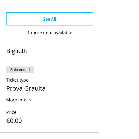
See All
1 more item available
Biglietti
Sale ended
Ticket type
Prova Grauita
More info
Price
€0.00