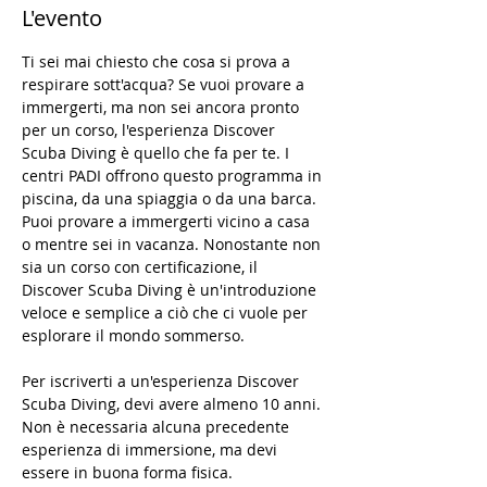
L'evento
Ti sei mai chiesto che cosa si prova a 
respirare sott'acqua? Se vuoi provare a 
immergerti, ma non sei ancora pronto 
per un corso, l'esperienza Discover 
Scuba Diving è quello che fa per te. I 
centri PADI offrono questo programma in 
piscina, da una spiaggia o da una barca. 
Puoi provare a immergerti vicino a casa 
o mentre sei in vacanza. Nonostante non 
sia un corso con certificazione, il 
Discover Scuba Diving è un'introduzione 
veloce e semplice a ciò che ci vuole per 
esplorare il mondo sommerso.

Per iscriverti a un'esperienza Discover 
Scuba Diving, devi avere almeno 10 anni. 
Non è necessaria alcuna precedente 
esperienza di immersione, ma devi 
essere in buona forma fisica.