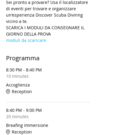
Sei pronto a provare? Usa il localizzatore 
di eventi per trovare e organizzare 
un'esperienza Discover Scuba Divinng 
vicino a te.
SCARICA I MODULI DA CONSEGNARE IL 
GIORNO DELLA PROVA
moduli da scaricare
Programma
8:30 PM - 8:40 PM
10 minutes
Accoglienza
Reception
8:40 PM - 9:00 PM
20 minutes
Breafing Immersione
Reception