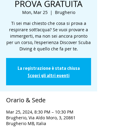
PROVA GRATUITA
Mon, Mar 25
  |  
Brugherio
Ti sei mai chiesto che cosa si prova a
respirare sott'acqua? Se vuoi provare a
immergerti, ma non sei ancora pronto
per un corso, l'esperienza Discover Scuba
Diving è quello che fa per te.
La registrazione è stata chiusa
Scopri gli altri eventi
Orario & Sede
Mar 25, 2024, 8:30 PM – 10:30 PM
Brugherio, Via Aldo Moro, 3, 20861
Brugherio MB, Italia