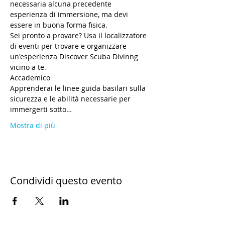
necessaria alcuna precedente 
esperienza di immersione, ma devi 
essere in buona forma fisica.
Sei pronto a provare? Usa il localizzatore 
di eventi per trovare e organizzare 
un'esperienza Discover Scuba Divinng 
vicino a te.
Accademico
Apprenderai le linee guida basilari sulla 
sicurezza e le abilità necessarie per 
immergerti sotto…
Mostra di più
Condividi questo evento