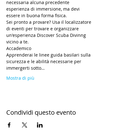
necessaria alcuna precedente 
esperienza di immersione, ma devi 
essere in buona forma fisica.
Sei pronto a provare? Usa il localizzatore 
di eventi per trovare e organizzare 
un'esperienza Discover Scuba Divinng 
vicino a te.
Accademico
Apprenderai le linee guida basilari sulla 
sicurezza e le abilità necessarie per 
immergerti sotto…
Mostra di più
Condividi questo evento