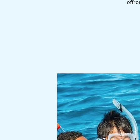
offro