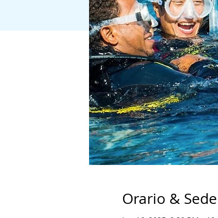
Orario & Sede