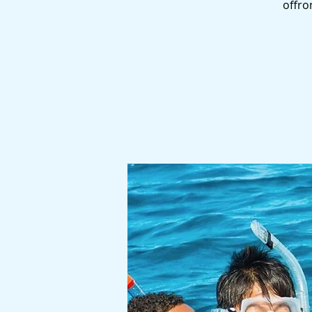
offro