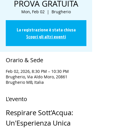
PROVA GRATUITA
Mon, Feb 02
  |  
Brugherio
La registrazione è stata chiusa
Scopri gli altri eventi
Orario & Sede
Feb 02, 2026, 8:30 PM – 10:30 PM
Brugherio, Via Aldo Moro, 20861
Brugherio MB, Italia
L'evento
Respirare Sott'Acqua: 
Un'Esperienza Unica