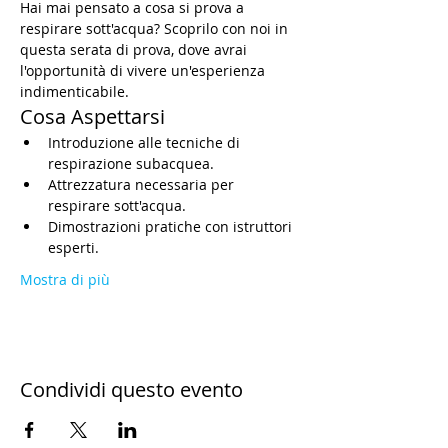
Hai mai pensato a cosa si prova a 
respirare sott'acqua? Scoprilo con noi in 
questa serata di prova, dove avrai 
l'opportunità di vivere un'esperienza 
indimenticabile.
Cosa Aspettarsi
Introduzione alle tecniche di 
respirazione subacquea.
Attrezzatura necessaria per 
respirare sott'acqua.
Dimostrazioni pratiche con istruttori 
esperti.
Mostra di più
Condividi questo evento