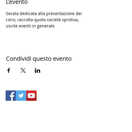
L'evento
Serata dedicata alla presentazione dei 
corsi, raccolta quota società sprotiva, 
uscite eventi in generale
Condividi questo evento