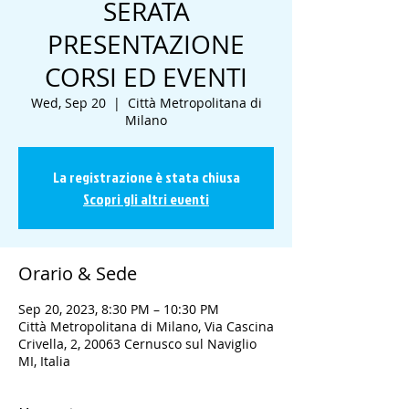
SERATA
PRESENTAZIONE
CORSI ED EVENTI
Wed, Sep 20
  |  
Città Metropolitana di
Milano
La registrazione è stata chiusa
Scopri gli altri eventi
Orario & Sede
Sep 20, 2023, 8:30 PM – 10:30 PM
Città Metropolitana di Milano, Via Cascina
Crivella, 2, 20063 Cernusco sul Naviglio
MI, Italia