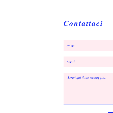
Contattaci