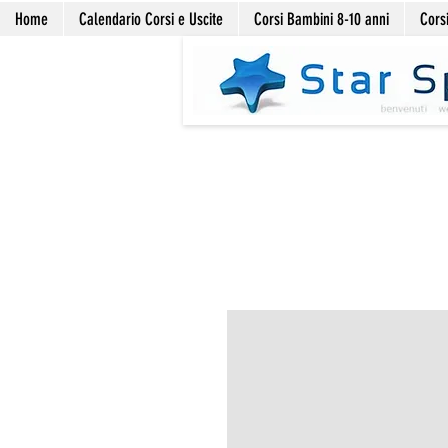
Home
Calendario Corsi e Uscite
Corsi Bambini 8-10 anni
Corsi