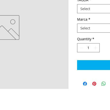
Select
Marca
*
Select
Quantity
*