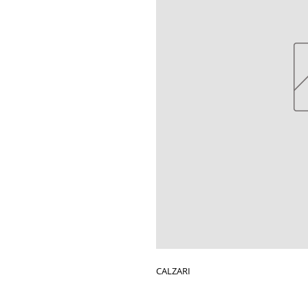
CALZARI