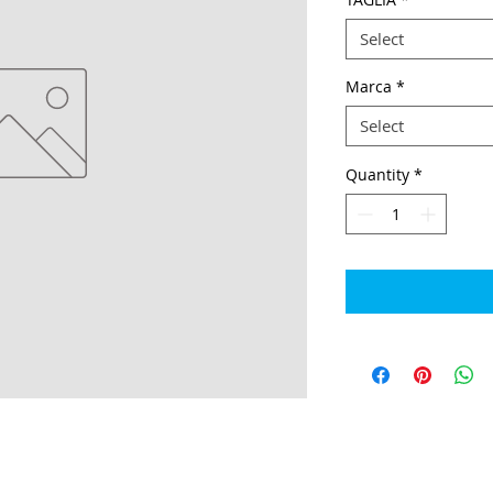
Select
Marca
*
Select
Quantity
*