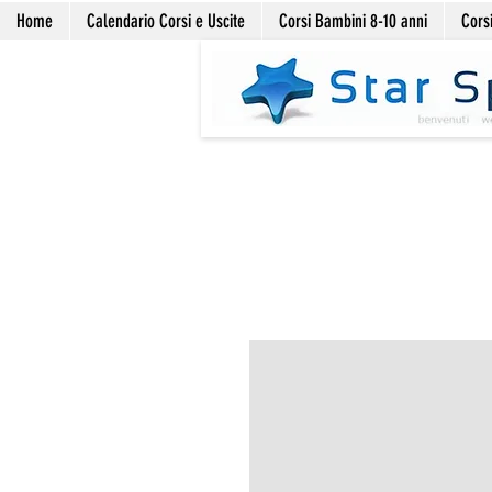
Home
Calendario Corsi e Uscite
Corsi Bambini 8-10 anni
Corsi