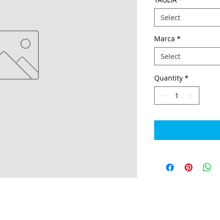
Select
Marca
*
Select
Quantity
*