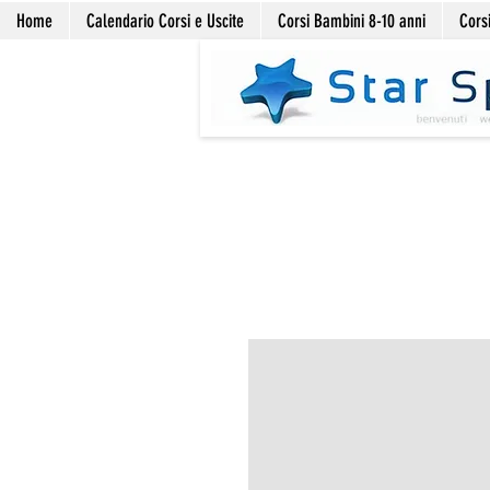
Home
Calendario Corsi e Uscite
Corsi Bambini 8-10 anni
Corsi