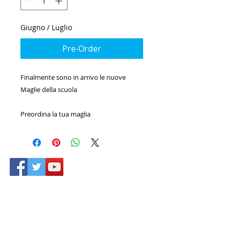
Giugno / Luglio
Pre-Order
Finalmente sono in arrivo le nuove
Maglie della scuola
Preordina la tua maglia