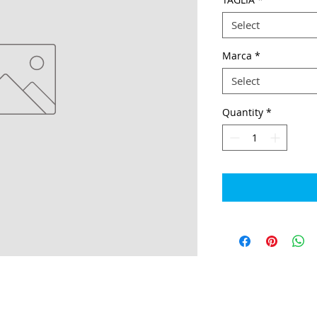
Select
Marca
*
Select
Quantity
*