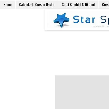
Home
Calendario Corsi e Uscite
Corsi Bambini 8-10 anni
Corsi