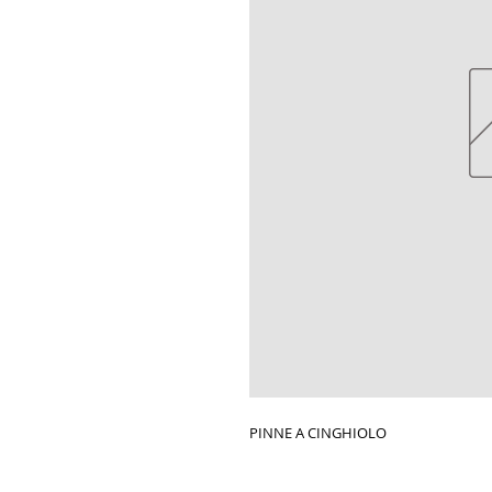
PINNE A CINGHIOLO