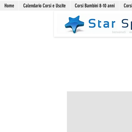
Home
Calendario Corsi e Uscite
Corsi Bambini 8-10 anni
Corsi