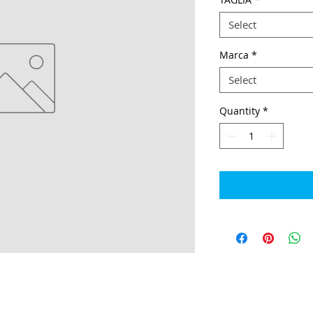
Select
Marca
*
Select
Quantity
*