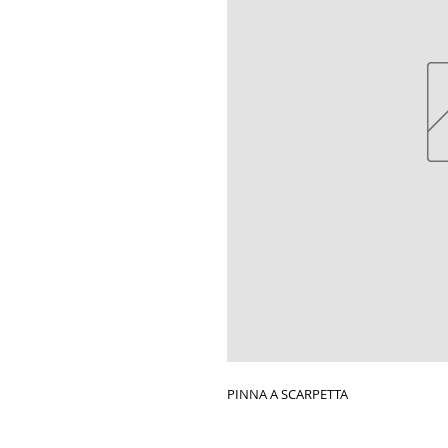
PINNA A SCARPETTA