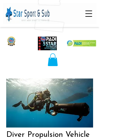
Diver Propulsion Vehicle