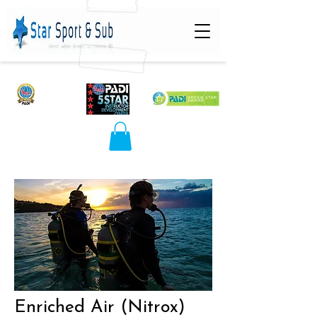
Enriched Air (Nitrox)