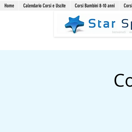
Home
Calendario Corsi e Uscite
Corsi Bambini 8-10 anni
Corsi
Co