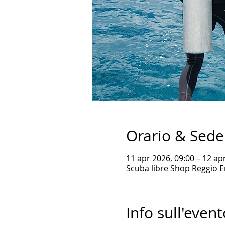
Orario & Sede
11 apr 2026, 09:00 – 12 ap
Scuba libre Shop Reggio Emi
Info sull'event