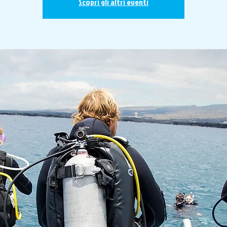
Scopri gli altri eventi