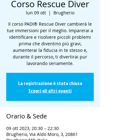
Corso Rescue Diver
lun 09 ott
  |  
Brugherio
Il corso PADI® Rescue Diver cambierà le
tue immersioni per il meglio. Imparerai a
identificare e risolvere piccoli problemi
prima che diventino più gravi,
aumenterai la fiducia in te stesso e,
durante il percorso, ti divertirai pur
lavorando seriamente.
La registrazione è stata chiusa
Scopri gli altri eventi
Orario & Sede
09 ott 2023, 20:30 – 22:30
Brugherio, Via Aldo Moro, 3, 20861