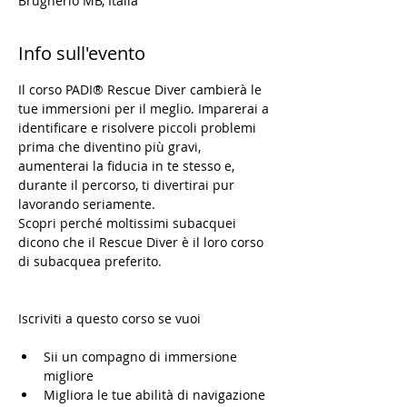
Brugherio MB, Italia
Info sull'evento
Il corso PADI® Rescue Diver cambierà le 
tue immersioni per il meglio. Imparerai a 
identificare e risolvere piccoli problemi 
prima che diventino più gravi, 
aumenterai la fiducia in te stesso e, 
durante il percorso, ti divertirai pur 
lavorando seriamente.
Scopri perché moltissimi subacquei 
dicono che il Rescue Diver è il loro corso 
di subacquea preferito.
Sii un compagno di immersione 
migliore
Migliora le tue abilità di navigazione