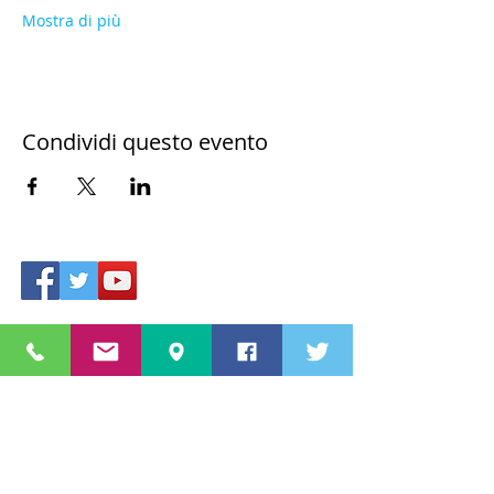
Mostra di più
Condividi questo evento