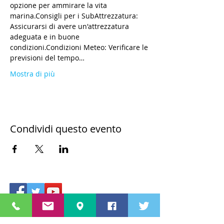
opzione per ammirare la vita 
marina.Consigli per i SubAttrezzatura: 
Assicurarsi di avere un'attrezzatura 
adeguata e in buone 
condizioni.Condizioni Meteo: Verificare le 
previsioni del tempo…
Mostra di più
Condividi questo evento