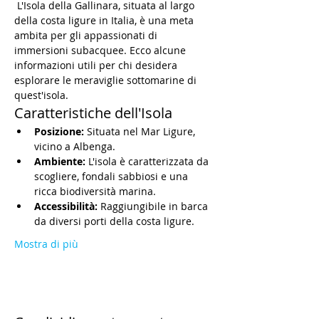
 L'Isola della Gallinara, situata al largo 
della costa ligure in Italia, è una meta 
ambita per gli appassionati di 
immersioni subacquee. Ecco alcune 
informazioni utili per chi desidera 
esplorare le meraviglie sottomarine di 
quest'isola.
Caratteristiche dell'Isola
Posizione:
 Situata nel Mar Ligure, 
vicino a Albenga.
Ambiente:
 L'isola è caratterizzata da 
scogliere, fondali sabbiosi e una 
ricca biodiversità marina.
Accessibilità:
 Raggiungibile in barca 
da diversi porti della costa ligure.
Mostra di più