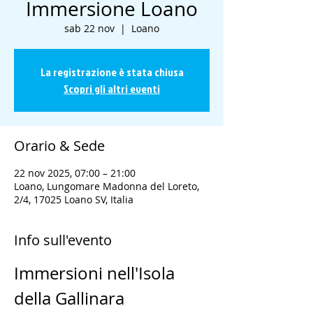
Immersione Loano
sab 22 nov
  |  
Loano
La registrazione è stata chiusa
Scopri gli altri eventi
Orario & Sede
22 nov 2025, 07:00 – 21:00
Loano, Lungomare Madonna del Loreto,
2/4, 17025 Loano SV, Italia
Info sull'evento
Immersioni nell'Isola 
della Gallinara