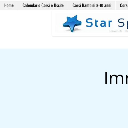
Home
Calendario Corsi e Uscite
Corsi Bambini 8-10 anni
Corsi
Im