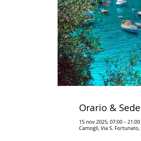
Orario & Sede
15 nov 2025, 07:00 – 21:00
Camogli, Via S. Fortunato, 