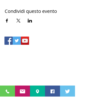
Condividi questo evento