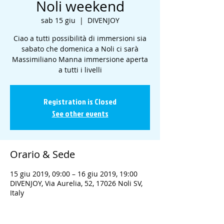
Noli weekend
sab 15 giu
  |  
DIVENJOY
Ciao a tutti possibilità di immersioni sia
sabato che domenica a Noli ci sarà
Massimiliano Manna immersione aperta
a tutti i livelli
Registration is Closed
See other events
Orario & Sede
15 giu 2019, 09:00 – 16 giu 2019, 19:00
DIVENJOY, Via Aurelia, 52, 17026 Noli SV,
Italy