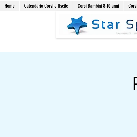
Home
Calendario Corsi e Uscite
Corsi Bambini 8-10 anni
Corsi