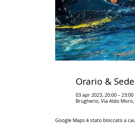
Orario & Sede
03 apr 2023, 20:00 – 23:00
Brugherio, Via Aldo Moro, 
Google Maps è stato bloccato a causa