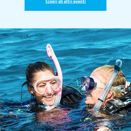
Scopri gli altri eventi