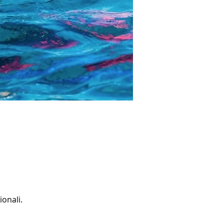
ionali.