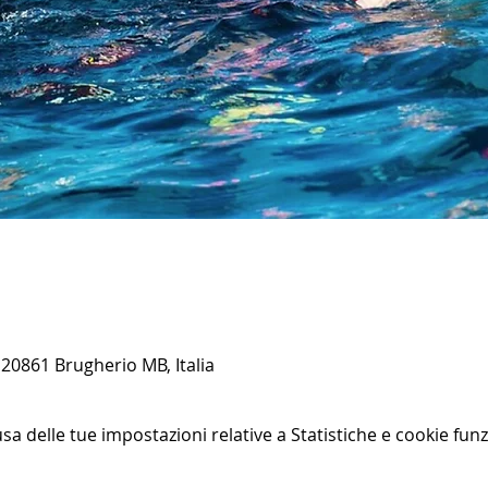
20861 Brugherio MB, Italia
 delle tue impostazioni relative a Statistiche e cookie funz