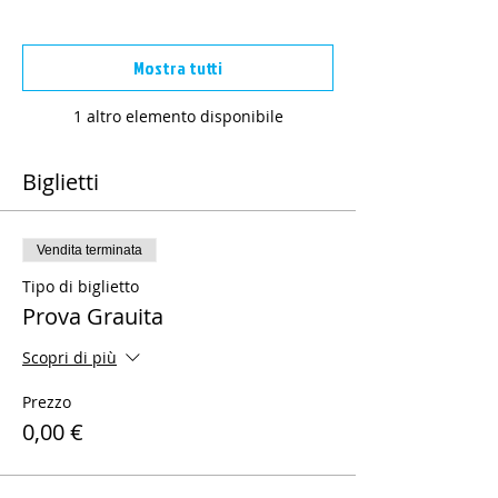
Mostra tutti
1 altro elemento disponibile
Biglietti
Vendita terminata
Tipo di biglietto
Prova Grauita
Scopri di più
Prezzo
0,00 €