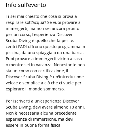
Info sull'evento
Ti sei mai chiesto che cosa si prova a 
respirare sott'acqua? Se vuoi provare a 
immergerti, ma non sei ancora pronto 
per un corso, l'esperienza Discover 
Scuba Diving è quello che fa per te. I 
centri PADI offrono questo programma in 
piscina, da una spiaggia o da una barca. 
Puoi provare a immergerti vicino a casa 
o mentre sei in vacanza. Nonostante non 
sia un corso con certificazione, il 
Discover Scuba Diving è un'introduzione 
veloce e semplice a ciò che ci vuole per 
esplorare il mondo sommerso.

Per iscriverti a un'esperienza Discover 
Scuba Diving, devi avere almeno 10 anni. 
Non è necessaria alcuna precedente 
esperienza di immersione, ma devi 
essere in buona forma fisica.