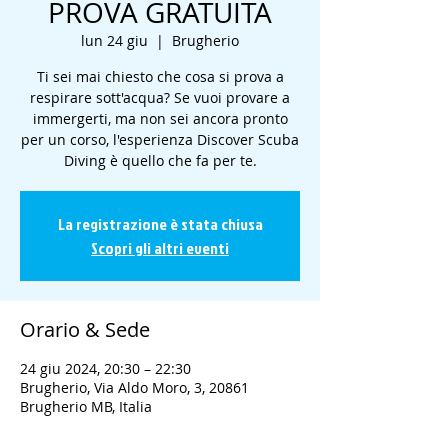
PROVA GRATUITA
lun 24 giu
  |  
Brugherio
Ti sei mai chiesto che cosa si prova a
respirare sott'acqua? Se vuoi provare a
immergerti, ma non sei ancora pronto
per un corso, l'esperienza Discover Scuba
Diving è quello che fa per te.
La registrazione è stata chiusa
Scopri gli altri eventi
Orario & Sede
24 giu 2024, 20:30 – 22:30
Brugherio, Via Aldo Moro, 3, 20861
Brugherio MB, Italia