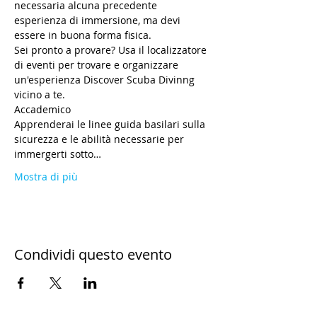
necessaria alcuna precedente 
esperienza di immersione, ma devi 
essere in buona forma fisica.
Sei pronto a provare? Usa il localizzatore 
di eventi per trovare e organizzare 
un'esperienza Discover Scuba Divinng 
vicino a te.
Accademico
Apprenderai le linee guida basilari sulla 
sicurezza e le abilità necessarie per 
immergerti sotto…
Mostra di più
Condividi questo evento