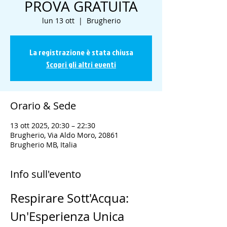
PROVA GRATUITA
lun 13 ott
  |  
Brugherio
La registrazione è stata chiusa
Scopri gli altri eventi
Orario & Sede
13 ott 2025, 20:30 – 22:30
Brugherio, Via Aldo Moro, 20861
Brugherio MB, Italia
Info sull'evento
Respirare Sott'Acqua: 
Un'Esperienza Unica