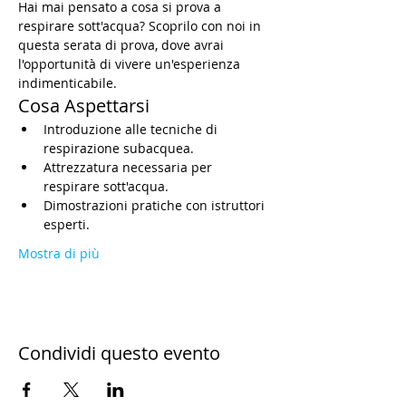
Hai mai pensato a cosa si prova a 
respirare sott'acqua? Scoprilo con noi in 
questa serata di prova, dove avrai 
l'opportunità di vivere un'esperienza 
indimenticabile.
Cosa Aspettarsi
Introduzione alle tecniche di 
respirazione subacquea.
Attrezzatura necessaria per 
respirare sott'acqua.
Dimostrazioni pratiche con istruttori 
esperti.
Mostra di più
Condividi questo evento