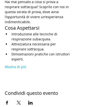
Hai mai pensato a cosa si prova a 
respirare sott'acqua? Scoprilo con noi in 
questa serata di prova, dove avrai 
l'opportunità di vivere un'esperienza 
indimenticabile.
Cosa Aspettarsi
Introduzione alle tecniche di 
respirazione subacquea.
Attrezzatura necessaria per 
respirare sott'acqua.
Dimostrazioni pratiche con istruttori 
esperti.
Mostra di più
Condividi questo evento