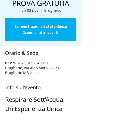
PROVA GRATUITA
lun 03 nov
  |  
Brugherio
La registrazione è stata chiusa
Scopri gli altri eventi
Orario & Sede
03 nov 2025, 20:30 – 22:30
Brugherio, Via Aldo Moro, 20861
Brugherio MB, Italia
Info sull'evento
Respirare Sott'Acqua: 
Un'Esperienza Unica