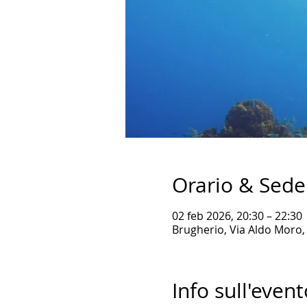
Orario & Sede
02 feb 2026, 20:30 – 22:30
Brugherio, Via Aldo Moro, 
Info sull'event