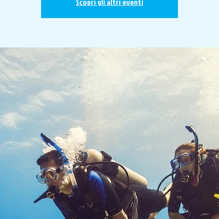
Scopri gli altri eventi