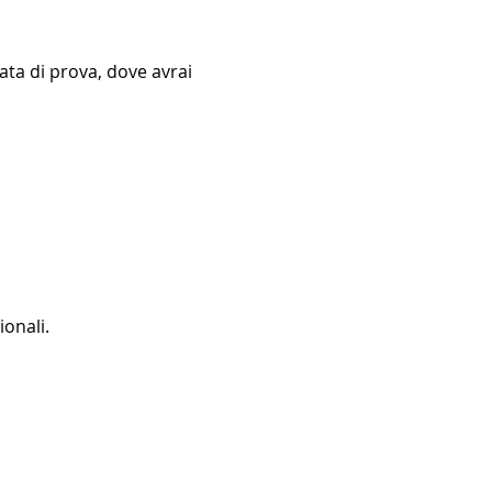
ata di prova, dove avrai 
ionali.