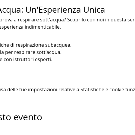
'Acqua: Un'Esperienza Unica
prova a respirare sott'acqua? Scoprilo con noi in questa ser
'esperienza indimenticabile.
niche di respirazione subacquea.
ia per respirare sott'acqua.
 con istruttori esperti.
 delle tue impostazioni relative a Statistiche e cookie funz
sto evento