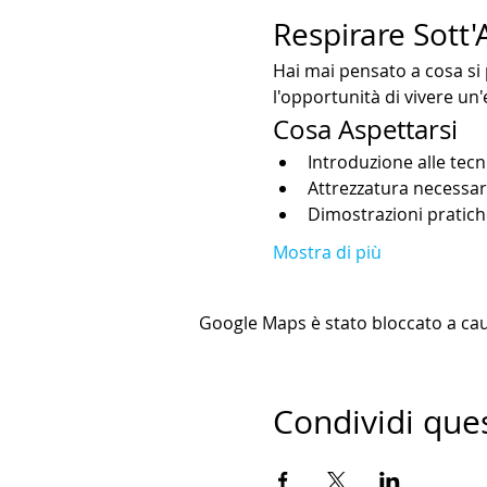
Respirare Sott
Hai mai pensato a cosa si 
l'opportunità di vivere un
Cosa Aspettarsi
Introduzione alle tec
Attrezzatura necessar
Dimostrazioni pratiche
Mostra di più
Google Maps è stato bloccato a causa
Condividi que