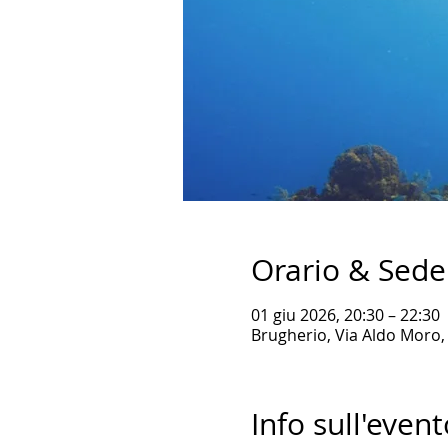
Orario & Sede
01 giu 2026, 20:30 – 22:30
Brugherio, Via Aldo Moro, 
Info sull'event