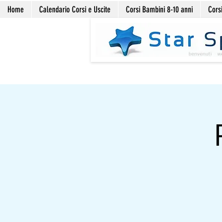
Home
Calendario Corsi e Uscite
Corsi Bambini 8-10 anni
Corsi