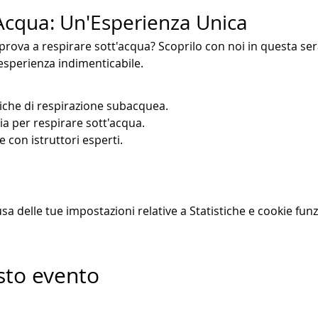
'Acqua: Un'Esperienza Unica
prova a respirare sott'acqua? Scoprilo con noi in questa ser
'esperienza indimenticabile.
niche di respirazione subacquea.
ia per respirare sott'acqua.
 con istruttori esperti.
 delle tue impostazioni relative a Statistiche e cookie funz
sto evento