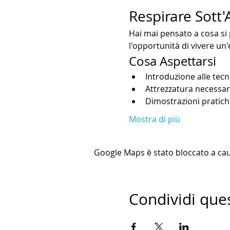
Respirare Sott
Hai mai pensato a cosa si 
l'opportunità di vivere un
Cosa Aspettarsi
Introduzione alle tec
Attrezzatura necessar
Dimostrazioni pratiche
Mostra di più
Google Maps è stato bloccato a causa
Condividi que