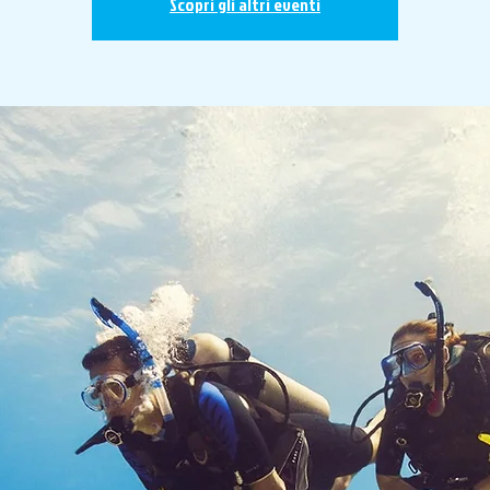
Scopri gli altri eventi