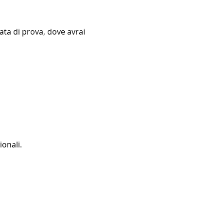
ata di prova, dove avrai 
ionali.