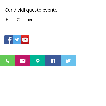
Condividi questo evento
Accesso area riservata