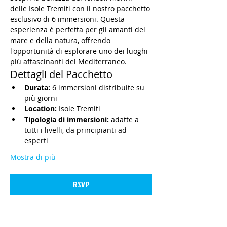
delle Isole Tremiti con il nostro pacchetto 
esclusivo di 6 immersioni. Questa 
esperienza è perfetta per gli amanti del 
mare e della natura, offrendo 
l'opportunità di esplorare uno dei luoghi 
più affascinanti del Mediterraneo.
Dettagli del Pacchetto
Durata:
 6 immersioni distribuite su 
più giorni
Location:
 Isole Tremiti
Tipologia di immersioni:
 adatte a 
tutti i livelli, da principianti ad 
esperti
Mostra di più
RSVP