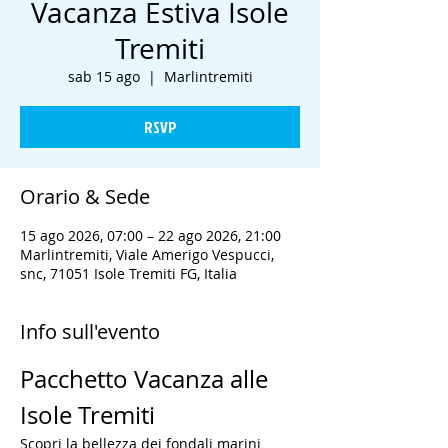
Vacanza Estiva Isole
Tremiti
sab 15 ago
  |  
Marlintremiti
RSVP
Orario & Sede
15 ago 2026, 07:00 – 22 ago 2026, 21:00
Marlintremiti, Viale Amerigo Vespucci,
snc, 71051 Isole Tremiti FG, Italia
Info sull'evento
Pacchetto Vacanza alle 
Isole Tremiti
Scopri la bellezza dei fondali marini 