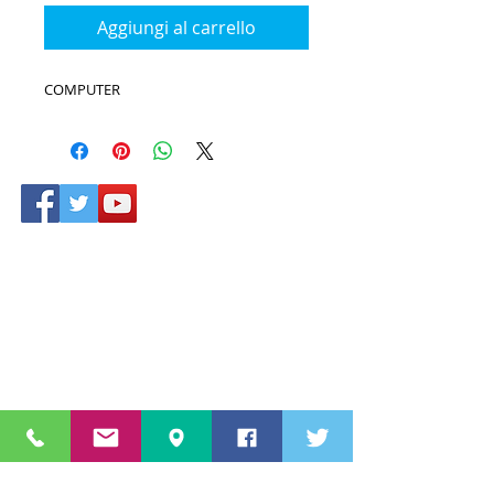
Aggiungi al carrello
COMPUTER