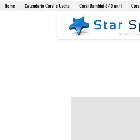
Home
Calendario Corsi e Uscite
Corsi Bambini 8-10 anni
Corsi