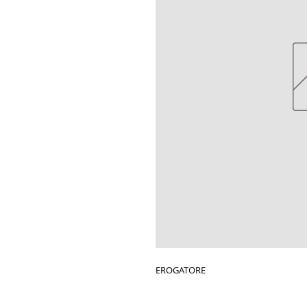
EROGATORE