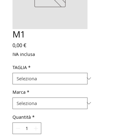
M1
Prezzo
0,00 €
IVA inclusa
TAGLIA
*
Marca
*
Quantità
*