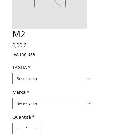
M2
Prezzo
0,00 €
IVA inclusa
TAGLIA
*
Marca
*
Quantità
*