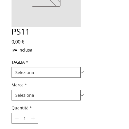
PS11
Prezzo
0,00 €
IVA inclusa
TAGLIA
*
Marca
*
Quantità
*