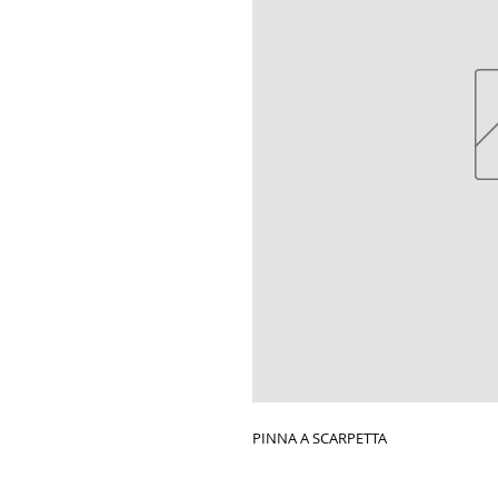
PINNA A SCARPETTA