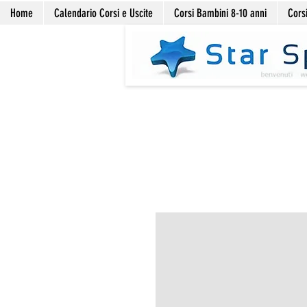
Home
Calendario Corsi e Uscite
Corsi Bambini 8-10 anni
Corsi