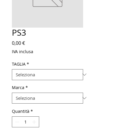
PS3
Prezzo
0,00 €
IVA inclusa
TAGLIA
*
Marca
*
Quantità
*